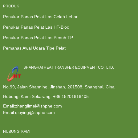
PRODUK
Penukar Panas Pelat Las Celah Lebar
Penukar Panas Pelat Las HT-Bloc
Penukar Panas Pelat Las Penuh TP
Pemanas Awal Udara Tipe Pelat
SHANGHAI HEAT TRANSFER EQUIPMENT CO., LTD.
No.99, Jalan Shanning, Jinshan, 201508, Shanghai, Cina
Hubungi Kami Sekarang:
+86 15201818405
Email:zhanglimei@shphe.com
Email:qiuying@shphe.com
HUBUNGI KAMI