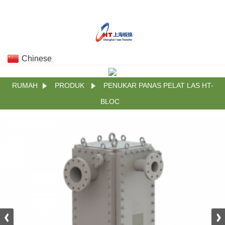
Chinese
RUMAH
PRODUK
PENUKAR PANAS PELAT LAS HT-
BLOC