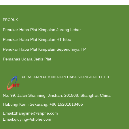
PRODUK
Penukar Haba Plat Kimpalan Jurang Lebar
Penukar Haba Plat Kimpalan HT-Bloc
Penukar Haba Plat Kimpalan Sepenuhnya TP
Pemanas Udara Jenis Plat
PERALATAN PEMINDAHAN HABA SHANGHAI CO., LTD.
No. 99, Jalan Shanning, Jinshan, 201508, Shanghai, China
Hubungi Kami Sekarang:
+86 15201818405
Email:zhanglimei@shphe.com
Email:qiuying@shphe.com