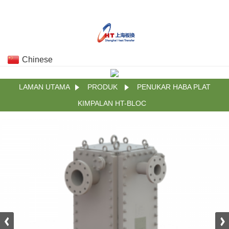
Chinese
LAMAN UTAMA
PRODUK
PENUKAR HABA PLAT
KIMPALAN HT-BLOC