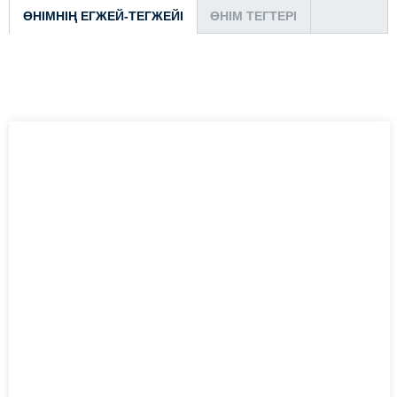
ӨНІМНІҢ ЕГЖЕЙ-ТЕГЖЕЙІ
ӨНІМ ТЕГТЕРІ