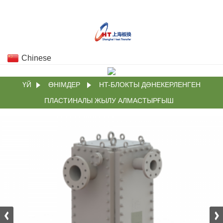
Chinese
ҮЙ
ӨНІМДЕР
HT-БЛОКТЫ ДӘНЕКЕРЛЕНГЕН
ПЛАСТИНАЛЫ ЖЫЛУ АЛМАСТЫРҒЫШ