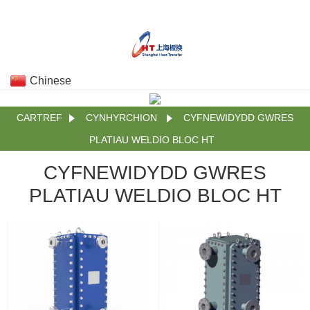
Chinese
CARTREF
CYNHYRCHION
CYFNEWIDYDD GWRES
PLATIAU WELDIO BLOC HT
CYFNEWIDYDD GWRES
PLATIAU WELDIO BLOC HT