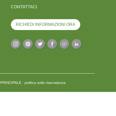
CONTATTACI
RICHIEDI INFORMAZIONI ORA
 PRINCIPALE
-
politica sulla riservatezza