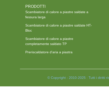
PRODOTTI
Scambiatore di calore a piastre saldate a
fessura larga
Scambiatore di calore a piastre saldate HT-
Bloc
Scambiatore di calore a piastre
completamente saldato TP
Preriscaldatore d'aria a piastra
© Copyright - 2010-2025 : Tutti i diritti ri