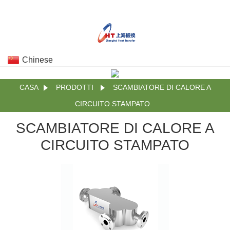
Chinese
CASA
PRODOTTI
SCAMBIATORE DI CALORE A
CIRCUITO STAMPATO
SCAMBIATORE DI CALORE A
CIRCUITO STAMPATO