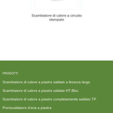
Scambiatore di calore a circuito
stampato
PRODOTTI
Scambiatore di calore a piastre saldate a fessura larga
Scambiatore di calore a piastre saldate HT-Bloc
Scambiatore di calore a piastre completamente saldato TP
Preriscaldatore d'aria a piastra