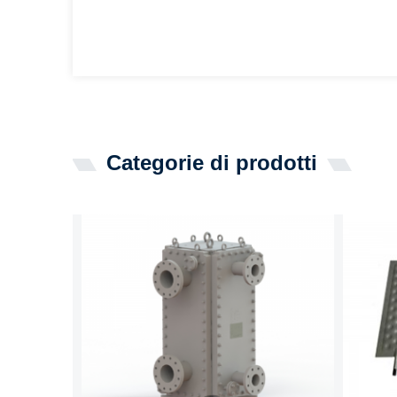
Categorie di prodotti