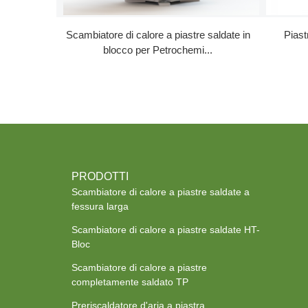
Scambiatore di calore a piastre saldate in
Piast
blocco per Petrochemi...
PRODOTTI
Scambiatore di calore a piastre saldate a
fessura larga
Scambiatore di calore a piastre saldate HT-
Bloc
Scambiatore di calore a piastre
completamente saldato TP
Preriscaldatore d'aria a piastra