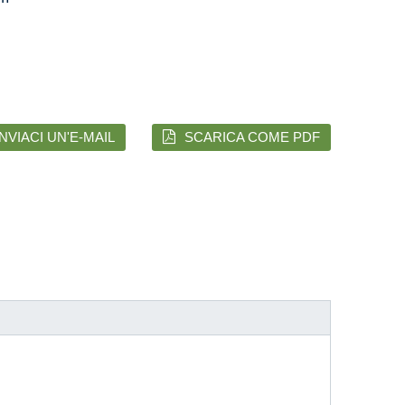
INVIACI UN'E-MAIL
SCARICA COME PDF