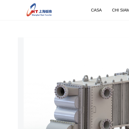
CASA
CHI SIA
CASA
PRODO