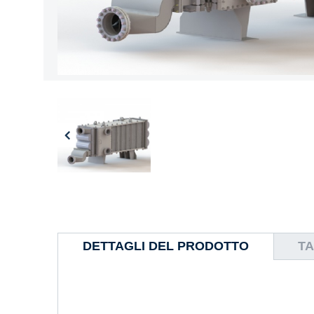
DETTAGLI DEL PRODOTTO
TA