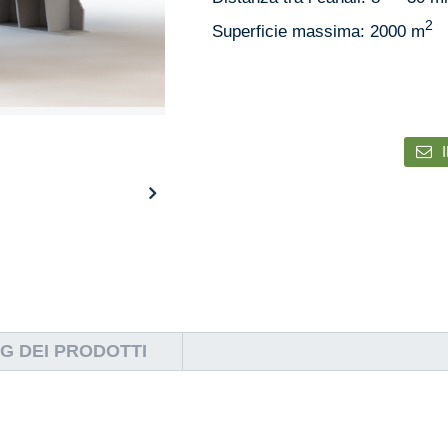
2
Superficie massima: 2000 m
G DEI PRODOTTI