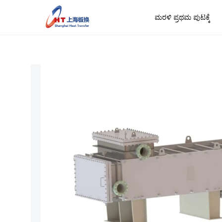
ಮರಳಿ ಪ್ರಥಮ ಪುಟಕ್ಕೆ
ಮರಳಿ ಪ್ರಥಮ ಪುಟ