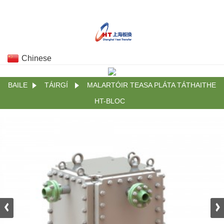
Chinese
BAILE
TÁIRGÍ
MALARTÓIR TEASA PLÁTA TÁTHAITHE
HT-BLOC