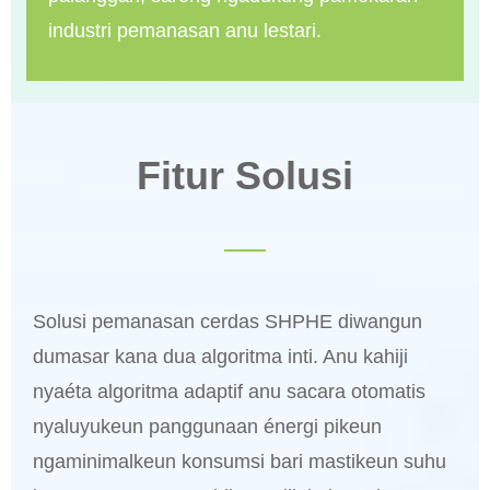
industri pemanasan anu lestari.
Fitur Solusi
Solusi pemanasan cerdas SHPHE diwangun
dumasar kana dua algoritma inti. Anu kahiji
nyaéta algoritma adaptif anu sacara otomatis
nyaluyukeun panggunaan énergi pikeun
ngaminimalkeun konsumsi bari mastikeun suhu