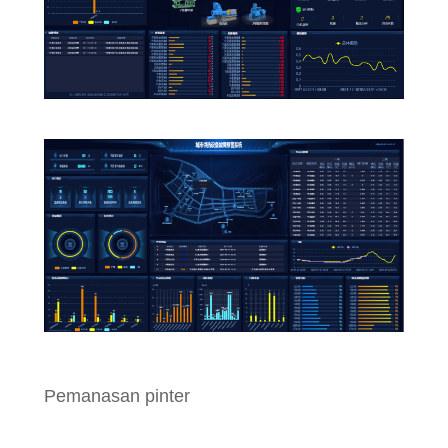
Pemanasan pinter