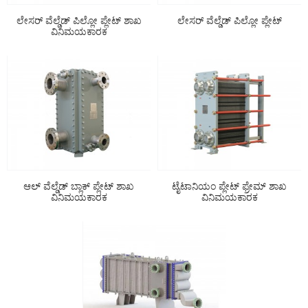
ಲೇಸರ್ ವೆಲ್ಡೆಡ್ ಪಿಲ್ಲೋ ಪ್ಲೇಟ್ ಶಾಖ
ಲೇಸರ್ ವೆಲ್ಡೆಡ್ ಪಿಲ್ಲೋ ಪ್ಲೇಟ್
ವಿನಿಮಯಕಾರಕ
ಆಲ್ ವೆಲ್ಡೆಡ್ ಬ್ಲಾಕ್ ಪ್ಲೇಟ್ ಶಾಖ
ಟೈಟಾನಿಯಂ ಪ್ಲೇಟ್ ಫ್ರೇಮ್ ಶಾಖ
ವಿನಿಮಯಕಾರಕ
ವಿನಿಮಯಕಾರಕ