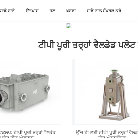
ਸਾਡੇ ਬਾਰੇ
ਉਤਪਾਦ
ਹੱਲ
ਖ਼ਬਰਾਂ
ਸਾਡੇ ਨਾਲ ਸੰਪਰਕ ਕਰੋ
ਾਦ
ਟੀਪੀ ਪੂਰੀ ਤਰ੍ਹਾਂ ਵੈਲਡੇਡ ਪਲ
ਟੀਪੀ ਪੂਰੀ ਤਰ੍ਹਾਂ ਵੈਲਡੇਡ ਪਲੇ
ਵਿਕਲਪ: ਟੀਪੀ ਪੂਰੀ ਤਰ੍ਹਾਂ ਵੈਲਡੇਡ
ਉੱਚ ਟੀ ਲਈ ਟੀਪੀ ਪੂਰੀ ਤਰ੍ਹਾਂ ਵੈਲਡ
ਪਲੇਟ ਹੀਟ ਐਕਸਚਾ...
ਹੀਟ ਐਕਸਚੇਂਜਰ...