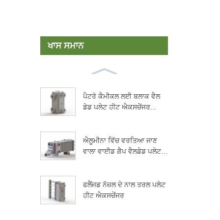
ਖਾਸ ਸਮਾਨ
ਪੈਟਰੋ ਕੈਮੀਕਲ ਲਈ ਬਲਾਕ ਵੈਲ
ਡੇਡ ਪਲੇਟ ਹੀਟ ਐਕਸਚੇਂਜਰ...
ਐਲੂਮੀਨਾ ਵਿੱਚ ਵਰਤਿਆ ਜਾਣ
ਵਾਲਾ ਵਾਈਡ ਗੈਪ ਵੈਲਡੇਡ ਪਲੇਟ
ਹੀਟ ਐਕਸਚੇਂਜਰ...
ਫਲੈਂਜਡ ਨੋਜ਼ਲ ਦੇ ਨਾਲ ਤਰਲ ਪਲੇਟ
ਹੀਟ ਐਕਸਚੇਂਜਰ